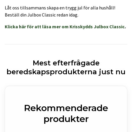
Låt oss tillsammans skapa en trygg jul för alla hushåll!
Beställ din Julbox Classic redan idag.
Klicka här för att läsa mer om Krisskydds Julbox Classic
.
Mest efterfrågade
beredskapsprodukterna just nu
Rekommenderade
produkter