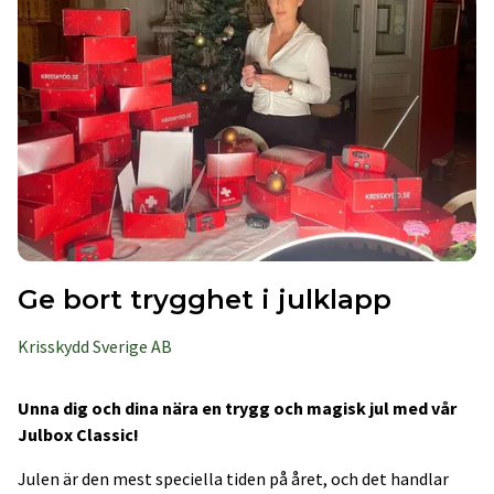
Ge bort trygghet i julklapp
Krisskydd Sverige AB
Unna dig och dina nära en trygg och magisk jul med vår
Julbox Classic!
Julen är den mest speciella tiden på året, och det handlar