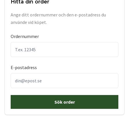
Hitta din order
Ange ditt ordernummer och den e-postadress du
använde vid köpet.
Ordernummer
E-postadress
Sök order