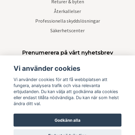
Returer & byten
Återkallelser
Professionella skyddslösningar
Säkerhetscenter
Prenumerera på vårt nyhetsbrev
Vi använder cookies
Prenumerera
Vi använder cookies för att få webbplatsen att
fungera, analysera trafik och visa relevanta
erbjudanden. Du kan välja att godkänna alla cookies
eller endast tillåta nödvändiga. Du kan när som helst
ändra ditt val.
Godkänn alla