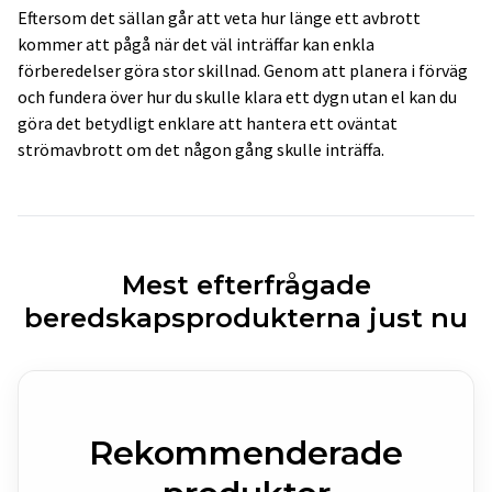
Eftersom det sällan går att veta hur länge ett avbrott
kommer att pågå när det väl inträffar kan enkla
förberedelser göra stor skillnad.
Genom att planera i förväg
och fundera över hur du skulle klara ett dygn utan el kan du
göra det betydligt enklare att hantera ett oväntat
strömavbrott om det någon gång skulle inträffa.
Mest efterfrågade
beredskapsprodukterna just nu
Rekommenderade