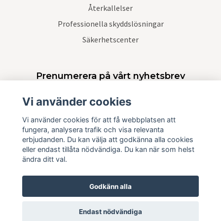
Återkallelser
Professionella skyddslösningar
Säkerhetscenter
Prenumerera på vårt nyhetsbrev
Vi använder cookies
Prenumerera
Vi använder cookies för att få webbplatsen att
fungera, analysera trafik och visa relevanta
erbjudanden. Du kan välja att godkänna alla cookies
eller endast tillåta nödvändiga. Du kan när som helst
ändra ditt val.
Godkänn alla
Endast nödvändiga
© 2026 Krisskydd Sverige AB