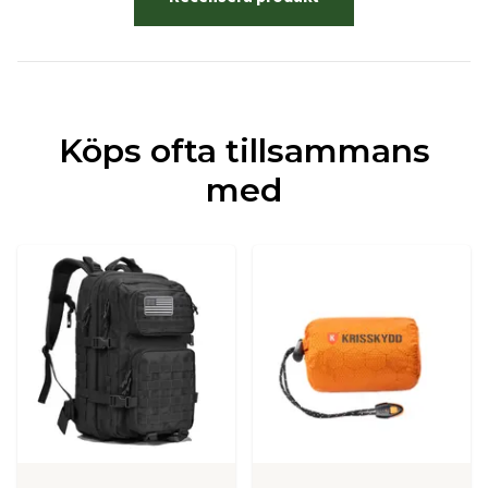
Köps ofta tillsammans
med