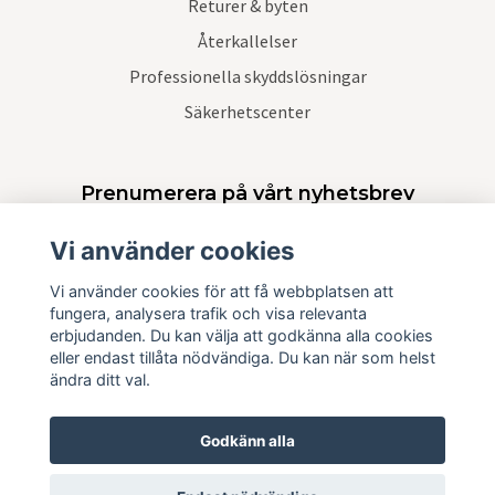
Returer & byten
Återkallelser
Professionella skyddslösningar
Säkerhetscenter
Prenumerera på vårt nyhetsbrev
Vi använder cookies
Prenumerera
Vi använder cookies för att få webbplatsen att
fungera, analysera trafik och visa relevanta
erbjudanden. Du kan välja att godkänna alla cookies
eller endast tillåta nödvändiga. Du kan när som helst
ändra ditt val.
Godkänn alla