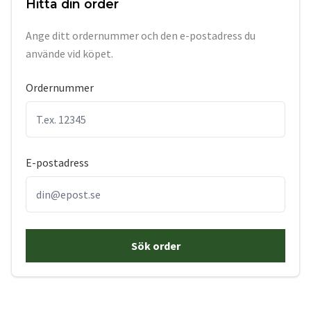
Hitta din order
Ange ditt ordernummer och den e-postadress du
använde vid köpet.
Ordernummer
E-postadress
Sök order