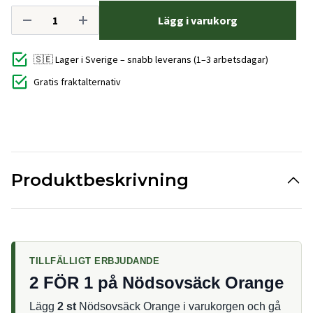
Lägg i varukorg
🇸🇪 Lager i Sverige – snabb leverans (1–3 arbetsdagar)
Gratis fraktalternativ
Produktbeskrivning
TILLFÄLLIGT ERBJUDANDE
2 FÖR 1 på Nödsovsäck Orange
Lägg
2 st
Nödsovsäck Orange i varukorgen och gå