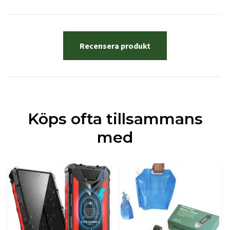
Recensera produkt
Köps ofta tillsammans
med