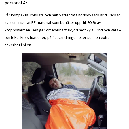
personal 🎁
Vår kompakta, robusta och helt vattentäta nödsovsäck är tillverkad
av aluminiserat PE-material som behåller upp till 90 % av
kroppsvärmen. Den ger omedelbart skydd mot kyla, vind och väta –
perfekt i krissituationer, på fjällvandringen eller som en extra
säkerhet i bilen.