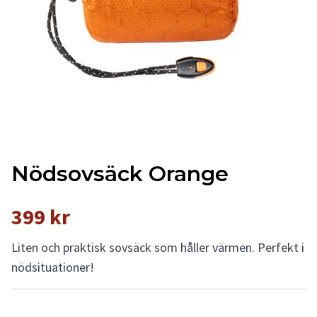
Nödsovsäck Orange
399 kr
Liten och praktisk sovsäck som håller värmen. Perfekt i
nödsituationer!