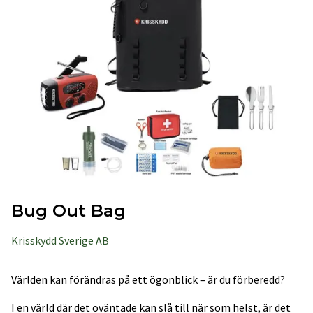
Bug Out Bag
Krisskydd Sverige AB
Världen kan förändras på ett ögonblick – är du förberedd?
I en värld där det oväntade kan slå till när som helst, är det