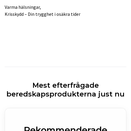
Varma hälsningar,
Krisskydd – Din trygghet i osäkra tider
Mest efterfrågade
beredskapsprodukterna just nu
Rekommenderade