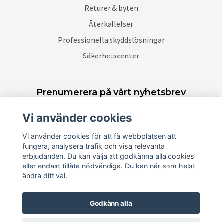
Returer & byten
Återkallelser
Professionella skyddslösningar
Säkerhetscenter
Prenumerera på vårt nyhetsbrev
Vi använder cookies
Prenumerera
Vi använder cookies för att få webbplatsen att
fungera, analysera trafik och visa relevanta
erbjudanden. Du kan välja att godkänna alla cookies
eller endast tillåta nödvändiga. Du kan när som helst
ändra ditt val.
Godkänn alla