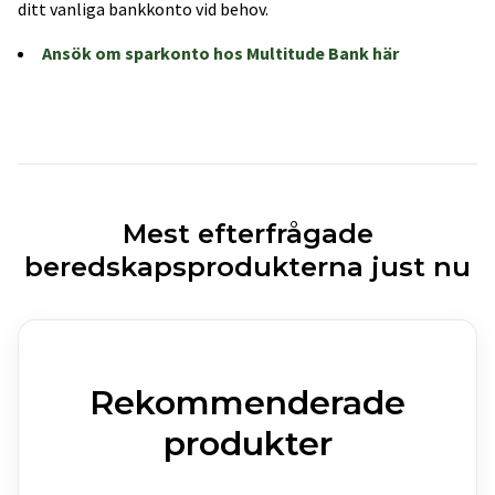
ditt vanliga bankkonto vid behov.
Ansök om sparkonto hos Multitude Bank här
Mest efterfrågade
beredskapsprodukterna just nu
Rekommenderade
produkter