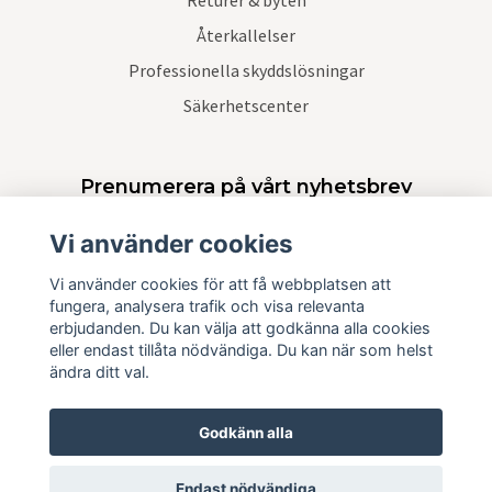
Återkallelser
Professionella skyddslösningar
Säkerhetscenter
Prenumerera på vårt nyhetsbrev
Vi använder cookies
Prenumerera
Vi använder cookies för att få webbplatsen att
fungera, analysera trafik och visa relevanta
erbjudanden. Du kan välja att godkänna alla cookies
eller endast tillåta nödvändiga. Du kan när som helst
ändra ditt val.
Godkänn alla
Endast nödvändiga