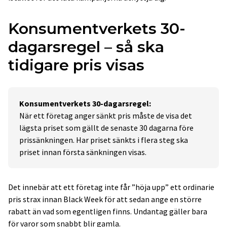
Konsumentverkets 30-
dagarsregel – så ska
tidigare pris visas
Konsumentverkets 30-dagarsregel:
När ett företag anger sänkt pris måste de visa det
lägsta priset som gällt de senaste 30 dagarna före
prissänkningen. Har priset sänkts i flera steg ska
priset innan första sänkningen visas.
Det innebär att ett företag inte får ”höja upp” ett ordinarie
pris strax innan Black Week för att sedan ange en större
rabatt än vad som egentligen finns. Undantag gäller bara
för varor som snabbt blir gamla.