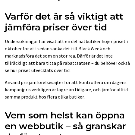
Varför det är så viktigt att
jämföra priser över tid
Undersökningar har visat att en del nätbutiker höjer priset i
oktober för att sedan sänka det till Black Week och
marknadsföra det som en stor rea. Därför är det inte
tillräckligt att bara titta på rabattsatsen – du behöver också
se hur priset utvecklats över tid.
Använd prisjämförelsesajter för att kontrollera om dagens
kampanjpris verkligen är lägre än tidigare, och jämför alltid
samma produkt hos flera olika butiker.
Vem som helst kan öppna
en webbutik – så granskar