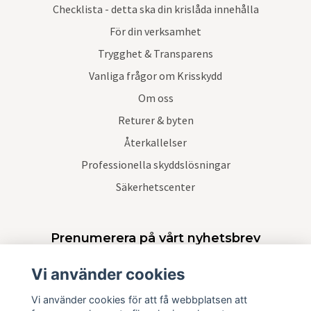
Checklista - detta ska din krislåda innehålla
För din verksamhet
Trygghet & Transparens
Vanliga frågor om Krisskydd
Om oss
Returer & byten
Återkallelser
Professionella skyddslösningar
Säkerhetscenter
Prenumerera på vårt nyhetsbrev
Vi använder cookies
Prenumerera
Vi använder cookies för att få webbplatsen att