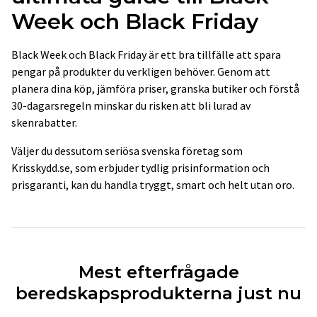
Week och Black Friday
Black Week och Black Friday är ett bra tillfälle att spara
pengar på produkter du verkligen behöver. Genom att
planera dina köp, jämföra priser, granska butiker och förstå
30-dagarsregeln minskar du risken att bli lurad av
skenrabatter.
Väljer du dessutom seriösa svenska företag som
Krisskydd.se, som erbjuder tydlig prisinformation och
prisgaranti, kan du handla tryggt, smart och helt utan oro.
Mest efterfrågade
beredskapsprodukterna just nu