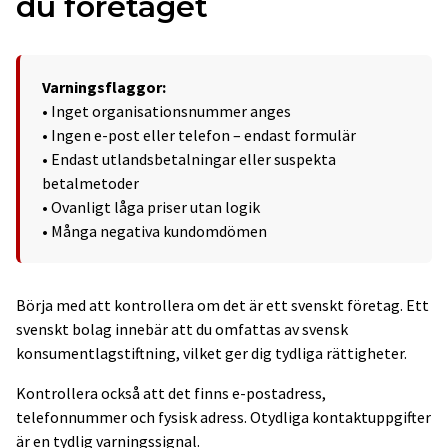
du företaget
Varningsflaggor:
• Inget organisationsnummer anges
• Ingen e-post eller telefon – endast formulär
• Endast utlandsbetalningar eller suspekta
betalmetoder
• Ovanligt låga priser utan logik
• Många negativa kundomdömen
Börja med att kontrollera om det är ett svenskt företag. Ett
svenskt bolag innebär att du omfattas av svensk
konsumentlagstiftning, vilket ger dig tydliga rättigheter.
Kontrollera också att det finns e-postadress,
telefonnummer och fysisk adress. Otydliga kontaktuppgifter
är en tydlig varningssignal.