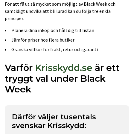
För att få ut så mycket som möjligt av Black Week och
samtidigt undvika att bli lurad kan du följa tre enkla
principer:
Planera dina inköp och håll dig till listan
Jämför priser hos flera butiker
Granska villkor för frakt, retur och garanti
Varför
Krisskydd.se
är ett
tryggt val under Black
Week
Därför väljer tusentals
svenskar Krisskydd: