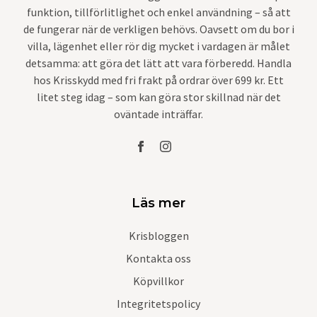
funktion, tillförlitlighet och enkel användning – så att
de fungerar när de verkligen behövs. Oavsett om du bor i
villa, lägenhet eller rör dig mycket i vardagen är målet
detsamma: att göra det lätt att vara förberedd. Handla
hos Krisskydd med fri frakt på ordrar över 699 kr. Ett
litet steg idag – som kan göra stor skillnad när det
oväntade inträffar.
Läs mer
Krisbloggen
Kontakta oss
Köpvillkor
Integritetspolicy