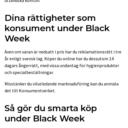
utländska konton.
Dina rättigheter som
konsument under Black
Week
Även om varan är nedsatt i pris har du reklamationsrätt i tre
år enligt svensk lag. Köper du online har du dessutom 14
dagars ångerrätt, med vissa undantag för hygienprodukter
och specialbeställningar.
Misstänker du vilseledande marknadsföring kan du anmäla
det till Konsumentverket.
Så gör du smarta köp
under Black Week