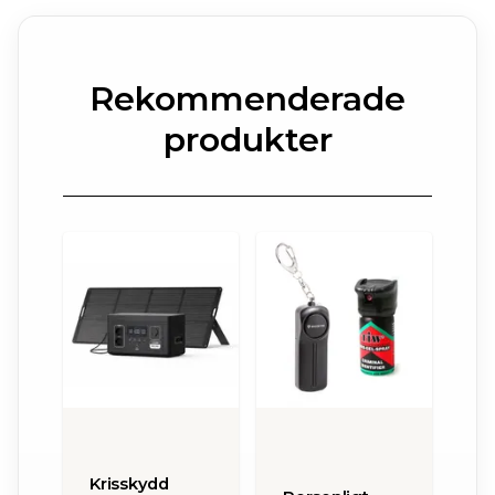
Rekommenderade
produkter
Krisskydd