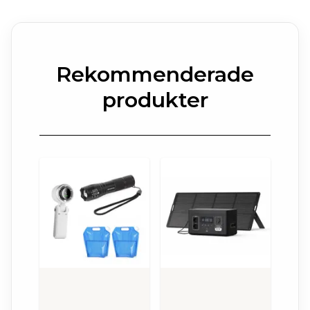
Rekommenderade
produkter