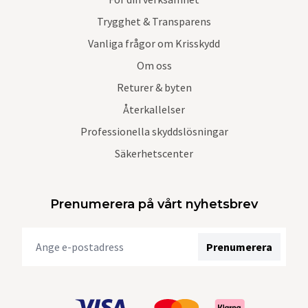
Trygghet & Transparens
Vanliga frågor om Krisskydd
Om oss
Returer & byten
Återkallelser
Professionella skyddslösningar
Säkerhetscenter
Prenumerera på vårt nyhetsbrev
Prenumerera