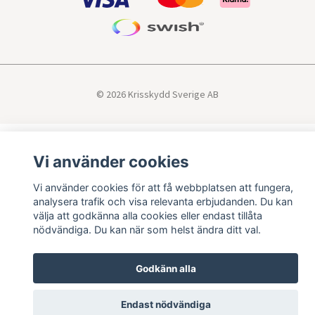
© 2026 Krisskydd Sverige AB
Vi använder cookies
Vi använder cookies för att få webbplatsen att fungera,
analysera trafik och visa relevanta erbjudanden. Du kan
välja att godkänna alla cookies eller endast tillåta
nödvändiga. Du kan när som helst ändra ditt val.
Godkänn alla
Endast nödvändiga