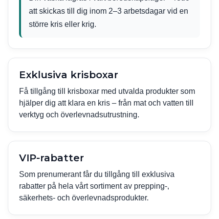
att skickas till dig inom 2–3 arbetsdagar vid en
större kris eller krig.
Exklusiva krisboxar
Få tillgång till krisboxar med utvalda produkter som
hjälper dig att klara en kris – från mat och vatten till
verktyg och överlevnadsutrustning.
VIP-rabatter
Som prenumerant får du tillgång till exklusiva
rabatter på hela vårt sortiment av prepping-,
säkerhets- och överlevnadsprodukter.