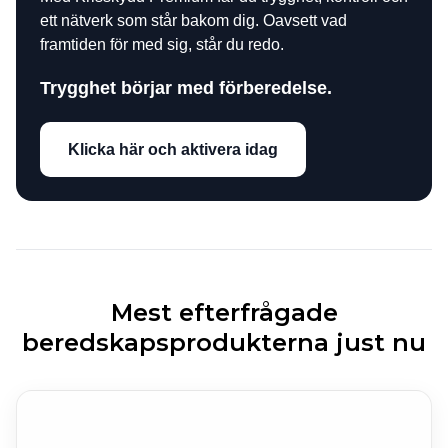
ett nätverk som står bakom dig. Oavsett vad
framtiden för med sig, står du redo.
Trygghet börjar med förberedelse.
Klicka här och aktivera idag
Mest efterfrågade
beredskapsprodukterna just nu