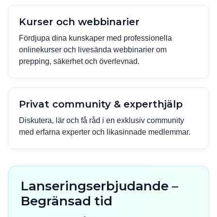
Kurser och webbinarier
Fördjupa dina kunskaper med professionella
onlinekurser och livesända webbinarier om
prepping, säkerhet och överlevnad.
Privat community & experthjälp
Diskutera, lär och få råd i en exklusiv community
med erfarna experter och likasinnade medlemmar.
Lanseringserbjudande –
Begränsad tid