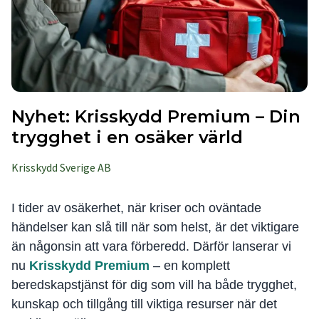
Nyhet: Krisskydd Premium – Din
trygghet i en osäker värld
Krisskydd Sverige AB
I tider av osäkerhet, när kriser och oväntade
händelser kan slå till när som helst, är det viktigare
än någonsin att vara förberedd. Därför lanserar vi
nu
Krisskydd Premium
– en komplett
beredskapstjänst för dig som vill ha både trygghet,
kunskap och tillgång till viktiga resurser när det