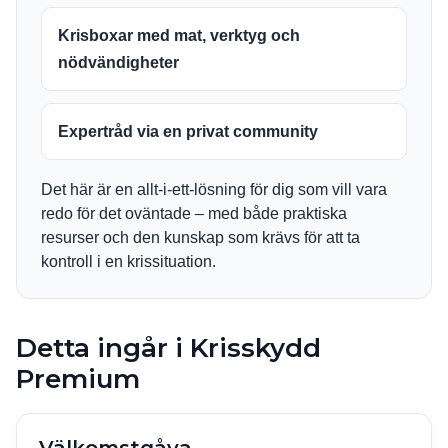
Krisboxar med mat, verktyg och
nödvändigheter
Expertråd via en privat community
Det här är en allt-i-ett-lösning för dig som vill vara
redo för det oväntade – med både praktiska
resurser och den kunskap som krävs för att ta
kontroll i en krissituation.
Detta ingår i Krisskydd
Premium
Välkomstgåva