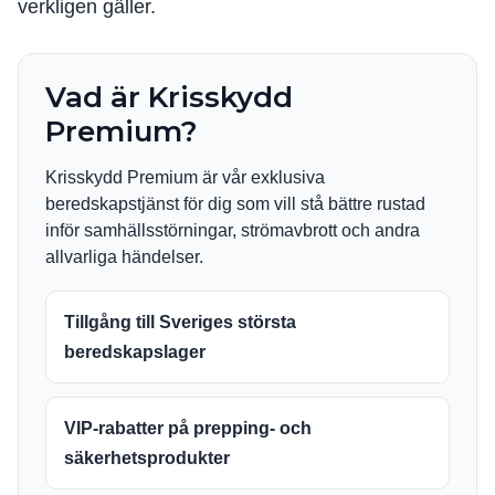
verkligen gäller.
Vad är Krisskydd
Premium?
Krisskydd Premium är vår exklusiva
beredskapstjänst för dig som vill stå bättre rustad
inför samhällsstörningar, strömavbrott och andra
allvarliga händelser.
Tillgång till Sveriges största
beredskapslager
VIP-rabatter på prepping- och
säkerhetsprodukter