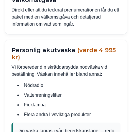
Direkt efter att du tecknat prenumerationen får du ett
paket med en välkomstgåva och detaljerad
information om vad som ingår.
Personlig akutväska
(värde 4 995
kr)
Vi förbereder din skräddarsydda nödväska vid
beställning. Väskan innehåller bland annat:
Nödradio
Vattenreningsfilter
Ficklampa
Flera andra livsviktiga produkter
Din väska lagras i vårt beredskapslager – redo