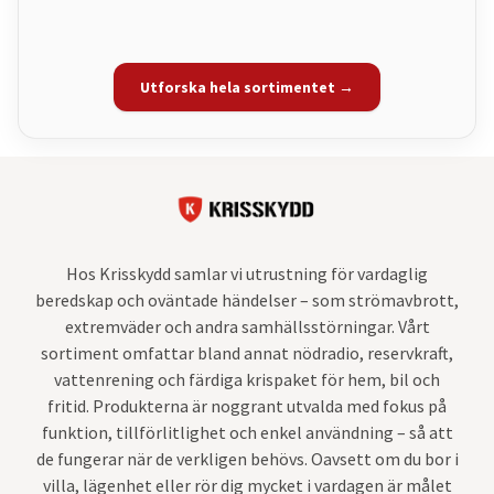
Utforska hela sortimentet →
Hos Krisskydd samlar vi utrustning för vardaglig
beredskap och oväntade händelser – som strömavbrott,
extremväder och andra samhällsstörningar. Vårt
sortiment omfattar bland annat nödradio, reservkraft,
vattenrening och färdiga krispaket för hem, bil och
fritid. Produkterna är noggrant utvalda med fokus på
funktion, tillförlitlighet och enkel användning – så att
de fungerar när de verkligen behövs. Oavsett om du bor i
villa, lägenhet eller rör dig mycket i vardagen är målet