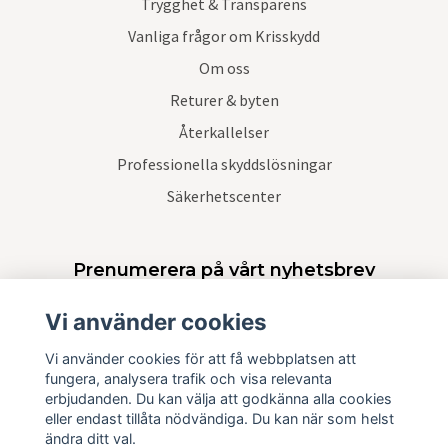
Trygghet & Transparens
Vanliga frågor om Krisskydd
Om oss
Returer & byten
Återkallelser
Professionella skyddslösningar
Säkerhetscenter
Prenumerera på vårt nyhetsbrev
Vi använder cookies
Prenumerera
Vi använder cookies för att få webbplatsen att
fungera, analysera trafik och visa relevanta
erbjudanden. Du kan välja att godkänna alla cookies
eller endast tillåta nödvändiga. Du kan när som helst
ändra ditt val.