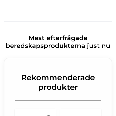
Mest efterfrågade
beredskapsprodukterna just nu
Rekommenderade
produkter