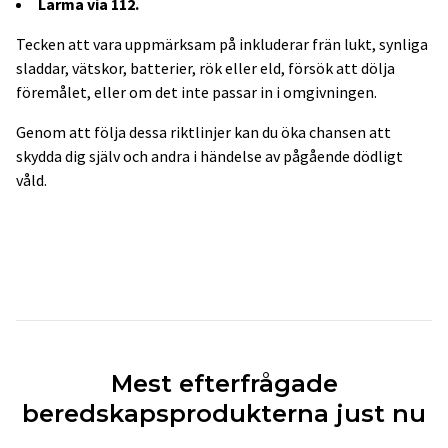
Larma via 112.
Tecken att vara uppmärksam på inkluderar frän lukt, synliga
sladdar, vätskor, batterier, rök eller eld, försök att dölja
föremålet, eller om det inte passar in i omgivningen.
Genom att följa dessa riktlinjer kan du öka chansen att
skydda dig själv och andra i händelse av pågående dödligt
våld.
Mest efterfrågade
beredskapsprodukterna just nu