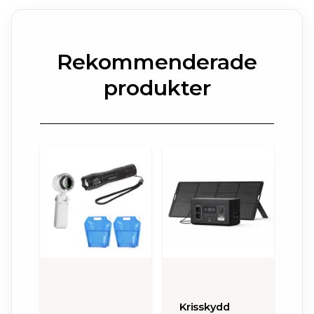
Rekommenderade
produkter
Krisskydd