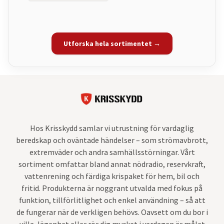
Utforska hela sortimentet →
Hos Krisskydd samlar vi utrustning för vardaglig
beredskap och oväntade händelser – som strömavbrott,
extremväder och andra samhällsstörningar. Vårt
sortiment omfattar bland annat nödradio, reservkraft,
vattenrening och färdiga krispaket för hem, bil och
fritid. Produkterna är noggrant utvalda med fokus på
funktion, tillförlitlighet och enkel användning – så att
de fungerar när de verkligen behövs. Oavsett om du bor i