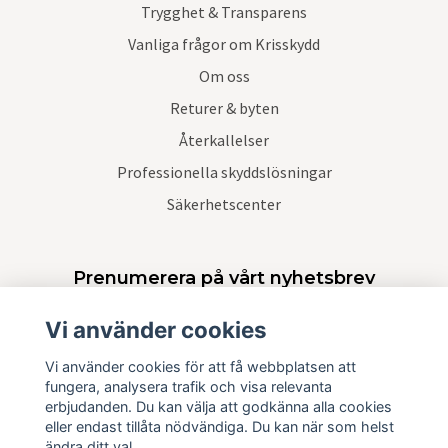
Trygghet & Transparens
Vanliga frågor om Krisskydd
Om oss
Returer & byten
Återkallelser
Professionella skyddslösningar
Säkerhetscenter
Prenumerera på vårt nyhetsbrev
Vi använder cookies
Prenumerera
Vi använder cookies för att få webbplatsen att
fungera, analysera trafik och visa relevanta
erbjudanden. Du kan välja att godkänna alla cookies
eller endast tillåta nödvändiga. Du kan när som helst
ändra ditt val.