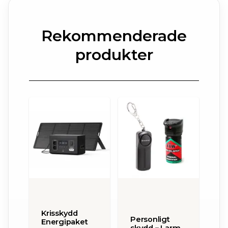
Rekommenderade
produkter
Krisskydd
Personligt
Energipaket