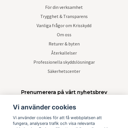
För din verksamhet
Trygghet & Transparens
Vanliga frågor om Krisskydd
Om oss
Returer & byten
Återkallelser
Professionella skyddslösningar
Säkerhetscenter
Prenumerera på vårt nyhetsbrev
Vi använder cookies
Prenumerera
Vi använder cookies för att få webbplatsen att
fungera, analysera trafik och visa relevanta