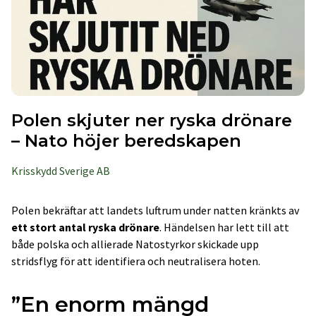
Polen skjuter ner ryska drönare
– Nato höjer beredskapen
Krisskydd Sverige AB
Polen bekräftar att landets luftrum under natten kränkts av
ett stort antal ryska drönare
. Händelsen har lett till att
både polska och allierade Natostyrkor skickade upp
stridsflyg för att identifiera och neutralisera hoten.
”En enorm mängd