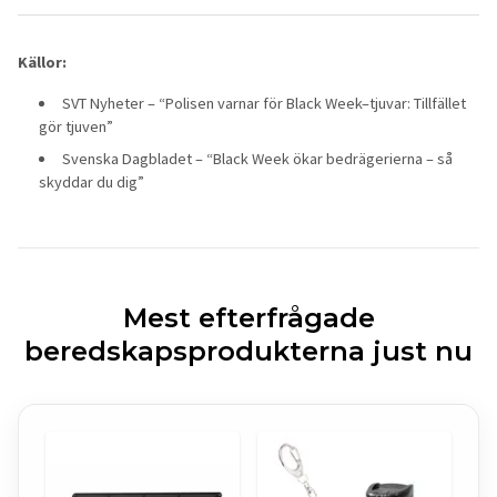
Källor:
SVT Nyheter – “Polisen varnar för Black Week–tjuvar: Tillfället
gör tjuven”
Svenska Dagbladet – “Black Week ökar bedrägerierna – så
skyddar du dig”
Mest efterfrågade
beredskapsprodukterna just nu