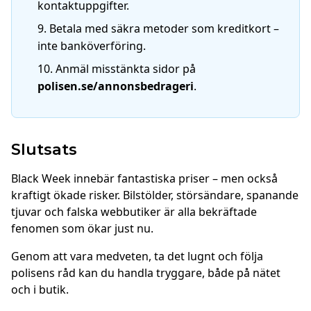
kontaktuppgifter.
Betala med säkra metoder som kreditkort –
inte banköverföring.
Anmäl misstänkta sidor på
polisen.se/annonsbedrageri
.
Slutsats
Black Week innebär fantastiska priser – men också
kraftigt ökade risker. Bilstölder, störsändare, spanande
tjuvar och falska webbutiker är alla bekräftade
fenomen som ökar just nu.
Genom att vara medveten, ta det lugnt och följa
polisens råd kan du handla tryggare, både på nätet
och i butik.