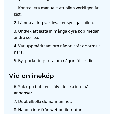
Kontrollera manuellt att bilen verkligen är
låst.
Lämna aldrig värdesaker synliga i bilen.
Undvik att lasta in många dyra köp medan
andra ser på.
Var uppmärksam om någon står onormalt
nära.
Byt parkeringsruta om någon följer dig.
Vid onlineköp
Sök upp butiken själv – klicka inte på
annonser.
Dubbelkolla domännamnet.
Handla inte från webbutiker utan