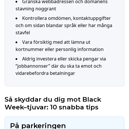
Granska webbadressen och domänens
stavning noggrant
Kontrollera omdömen, kontaktuppgifter
och om sidan blandar språk eller har många
stavfel
Vara försiktig med att lämna ut
kortnummer eller personlig information
Aldrig investera eller skicka pengar via
”jobbannonser” där du ska ta emot och
vidarebefordra betalningar
Så skyddar du dig mot Black
Week–tjuvar: 10 snabba tips
På parkeringen