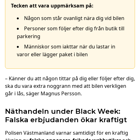
Tecken att vara uppmärksam på:
Någon som står ovanligt nära dig vid bilen
Personer som följer efter dig från butik till
parkering
Människor som iakttar när du lastar in
varor eller lägger paket i bilen
– Känner du att någon tittar på dig eller följer efter dig,
ska du vara extra noggrann med att bilen verkligen
går i lås, säger Magnus Persson.
Näthandeln under Black Week:
Falska erbjudanden ökar kraftigt
Polisen Västmanland varnar samtidigt för en kraftig