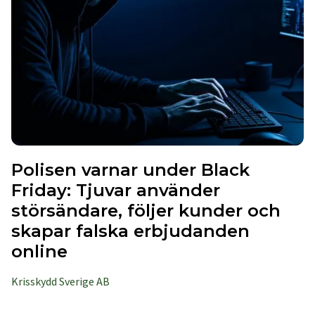
Polisen varnar under Black
Friday: Tjuvar använder
störsändare, följer kunder och
skapar falska erbjudanden
online
Krisskydd Sverige AB