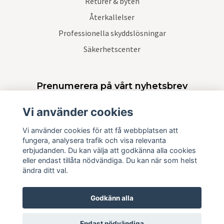
Returer & byten
Återkallelser
Professionella skyddslösningar
Säkerhetscenter
Prenumerera på vårt nyhetsbrev
Vi använder cookies
Prenumerera
Vi använder cookies för att få webbplatsen att
fungera, analysera trafik och visa relevanta
erbjudanden. Du kan välja att godkänna alla cookies
eller endast tillåta nödvändiga. Du kan när som helst
ändra ditt val.
Godkänn alla
Endast nödvändiga