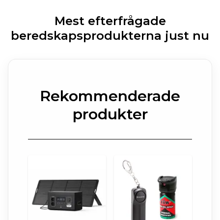
Mest efterfrågade
beredskapsprodukterna just nu
Rekommenderade
produkter