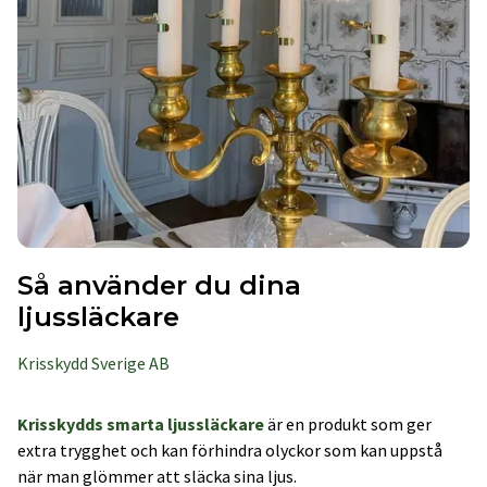
Så använder du dina
ljussläckare
Krisskydd Sverige AB
Krisskydds smarta ljussläckare
är en produkt som ger
extra trygghet och kan förhindra olyckor som kan uppstå
när man glömmer att släcka sina ljus.