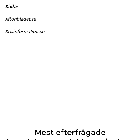
Källa:
Aftonbladet.se
Krisinformation.se
Mest efterfrågade