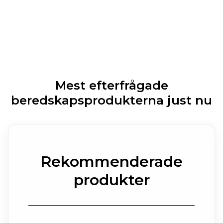
Mest efterfrågade
beredskapsprodukterna just nu
Rekommenderade
produkter