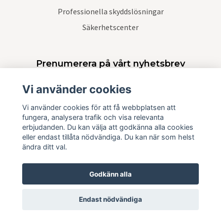
Professionella skyddslösningar
Säkerhetscenter
Prenumerera på vårt nyhetsbrev
Vi använder cookies
Prenumerera
Vi använder cookies för att få webbplatsen att
fungera, analysera trafik och visa relevanta
erbjudanden. Du kan välja att godkänna alla cookies
eller endast tillåta nödvändiga. Du kan när som helst
ändra ditt val.
Godkänn alla
Endast nödvändiga
© 2026 Krisskydd Sverige AB