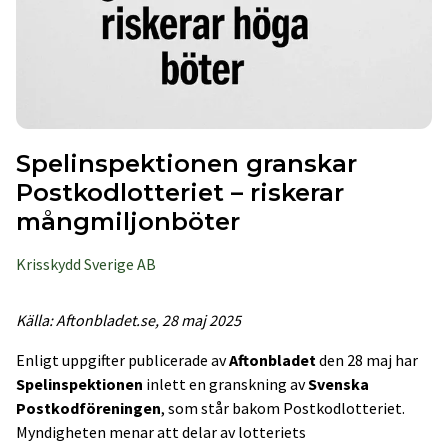
Spelinspektionen granskar
Postkodlotteriet – riskerar
mångmiljonböter
Krisskydd Sverige AB
Källa: Aftonbladet.se, 28 maj 2025
Enligt uppgifter publicerade av
Aftonbladet
den 28 maj har
Spelinspektionen
inlett en granskning av
Svenska
Postkodföreningen
, som står bakom Postkodlotteriet.
Myndigheten menar att delar av lotteriets