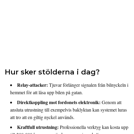
Hur sker stölderna i dag?
Relay-attacker:
Tjuvar förlänger signalen från bilnyckeln i
hemmet för att låsa upp bilen på gatan.
Direktkoppling mot fordonets elektronik:
Genom att
ansluta utrustning till exempelvis baklyktan kan systemet luras
att tro att en giltig nyckel används.
Kraftfull utrustning:
Professionella verktyg kan kosta upp