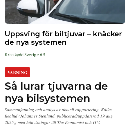
Uppsving för biltjuvar – knäcker
de nya systemen
Krisskydd Sverige AB
VARNING
Så lurar tjuvarna de
nya bilsystemen
Sammanfattning och analys av aktuell rapportering. Källa:
Realtid (Johannes Stenlund, publicerad/uppdaterad 19 aug
2025), med hänvisningar till The Economist och ITV.