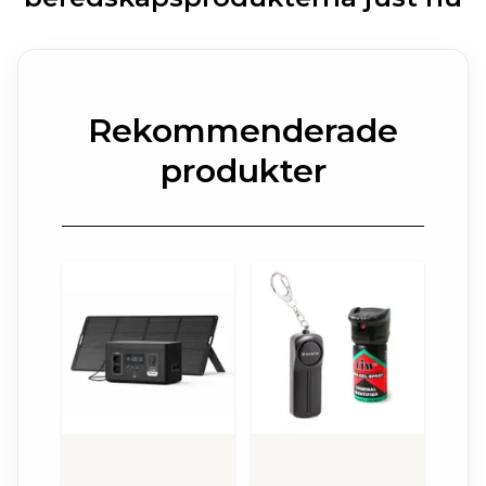
Rekommenderade
produkter