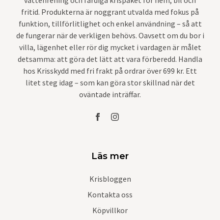
fritid. Produkterna är noggrant utvalda med fokus på
funktion, tillförlitlighet och enkel användning – så att
de fungerar när de verkligen behövs. Oavsett om du bor i
villa, lägenhet eller rör dig mycket i vardagen är målet
detsamma: att göra det lätt att vara förberedd. Handla
hos Krisskydd med fri frakt på ordrar över 699 kr. Ett
litet steg idag – som kan göra stor skillnad när det
oväntade inträffar.
Läs mer
Krisbloggen
Kontakta oss
Köpvillkor