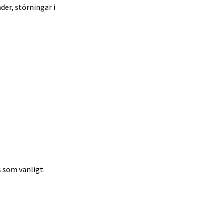
der, störningar i
 som vanligt.