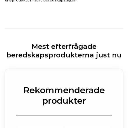
Mest efterfrågade
beredskapsprodukterna just nu
Rekommenderade
produkter