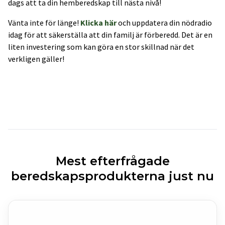
dags att ta din hemberedskap till nästa nivå!
Vänta inte för länge!
Klicka här
och uppdatera din nödradio
idag för att säkerställa att din familj är förberedd. Det är en
liten investering som kan göra en stor skillnad när det
verkligen gäller!
Mest efterfrågade
beredskapsprodukterna just nu