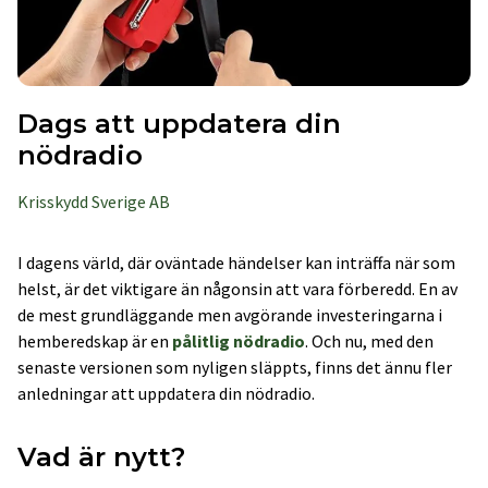
Dags att uppdatera din
nödradio
Krisskydd Sverige AB
I dagens värld, där oväntade händelser kan inträffa när som
helst, är det viktigare än någonsin att vara förberedd. En av
de mest grundläggande men avgörande investeringarna i
hemberedskap är en
pålitlig nödradio
. Och nu, med den
senaste versionen som nyligen släppts, finns det ännu fler
anledningar att uppdatera din nödradio.
Vad är nytt?