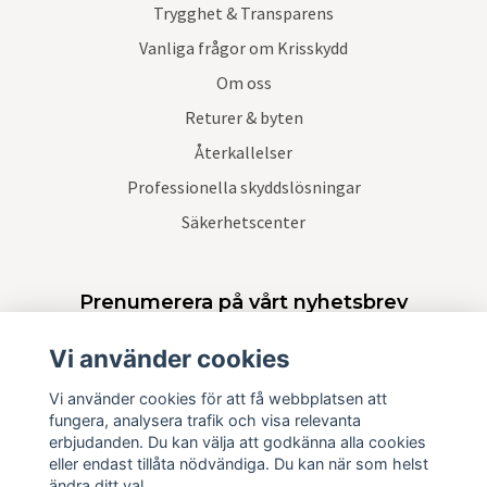
Trygghet & Transparens
Vanliga frågor om Krisskydd
Om oss
Returer & byten
Återkallelser
Professionella skyddslösningar
Säkerhetscenter
Prenumerera på vårt nyhetsbrev
Vi använder cookies
Prenumerera
Vi använder cookies för att få webbplatsen att
fungera, analysera trafik och visa relevanta
erbjudanden. Du kan välja att godkänna alla cookies
eller endast tillåta nödvändiga. Du kan när som helst
ändra ditt val.