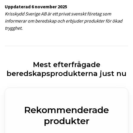
Uppdaterad 6 november 2025
Krisskydd Sverige AB är ett privat svenskt företag som
informerar om beredskap och erbjuder produkter för ökad
trygghet.
Mest efterfrågade
beredskapsprodukterna just nu
Rekommenderade
produkter