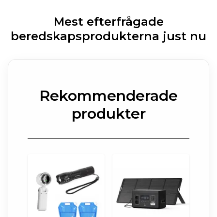
Mest efterfrågade
beredskapsprodukterna just nu
Rekommenderade
produkter