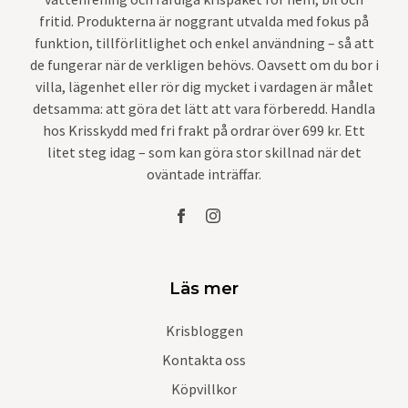
fritid. Produkterna är noggrant utvalda med fokus på
funktion, tillförlitlighet och enkel användning – så att
de fungerar när de verkligen behövs. Oavsett om du bor i
villa, lägenhet eller rör dig mycket i vardagen är målet
detsamma: att göra det lätt att vara förberedd. Handla
hos Krisskydd med fri frakt på ordrar över 699 kr. Ett
litet steg idag – som kan göra stor skillnad när det
oväntade inträffar.
Läs mer
Krisbloggen
Kontakta oss
Köpvillkor