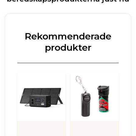
Rekommenderade
produkter