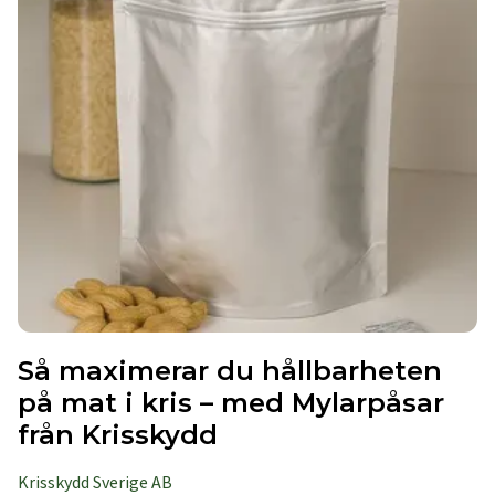
Så maximerar du hållbarheten
på mat i kris – med Mylarpåsar
från Krisskydd
Krisskydd Sverige AB