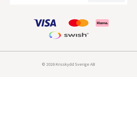
© 2026 Krisskydd Sverige AB