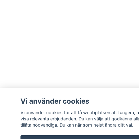
Vi använder cookies
Vi använder cookies för att få webbplatsen att fungera, a
visa relevanta erbjudanden. Du kan välja att godkänna all
tillåta nödvändiga. Du kan när som helst ändra ditt val.