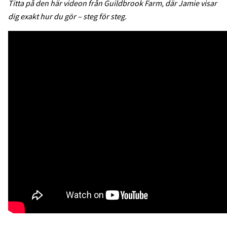
Titta på den här videon från Guildbrook Farm, där Jamie visar
dig exakt hur du gör – steg för steg.