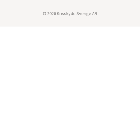
© 2026 Krisskydd Sverige AB