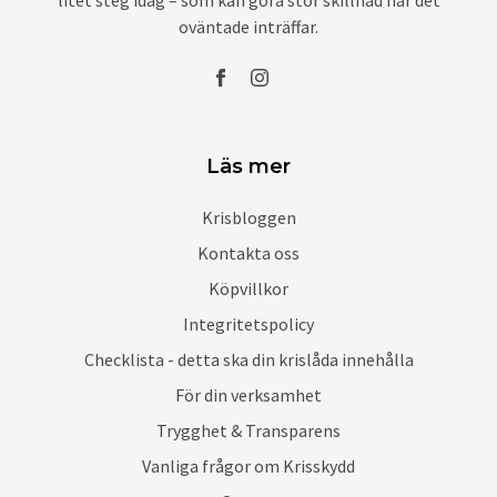
oväntade inträffar.
Läs mer
Krisbloggen
Kontakta oss
Köpvillkor
Integritetspolicy
Checklista - detta ska din krislåda innehålla
För din verksamhet
Trygghet & Transparens
Vanliga frågor om Krisskydd