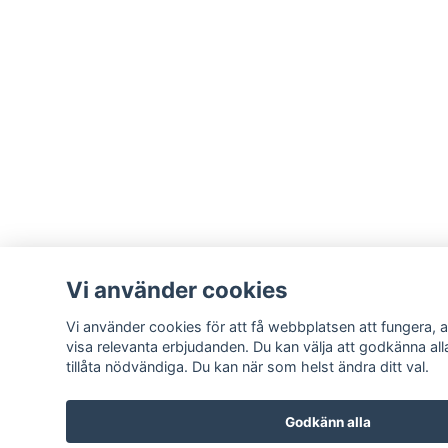
Vi använder cookies
Vi använder cookies för att få webbplatsen att fungera, a
visa relevanta erbjudanden. Du kan välja att godkänna all
tillåta nödvändiga. Du kan när som helst ändra ditt val.
Godkänn alla