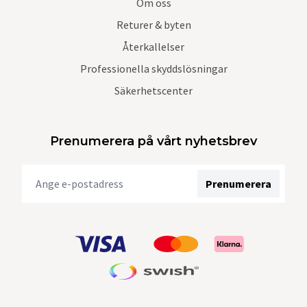
Om oss
Returer & byten
Återkallelser
Professionella skyddslösningar
Säkerhetscenter
Prenumerera på vårt nyhetsbrev
Prenumerera