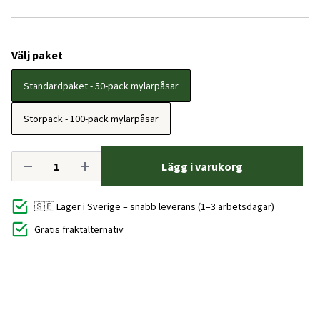
Välj paket
Standardpaket - 50-pack mylarpåsar
Storpack - 100-pack mylarpåsar
Lägg i varukorg
🇸🇪 Lager i Sverige – snabb leverans (1–3 arbetsdagar)
Gratis fraktalternativ