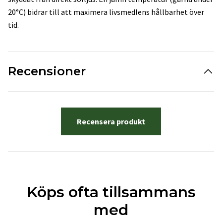
20°C) bidrar till att maximera livsmedlens hållbarhet över
tid.
Recensioner
Recensera produkt
Köps ofta tillsammans
med