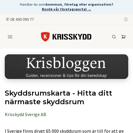
Handlar du som
kommun, företag eller organisation?
Besök vår företagsportal →
✆
08 490 090 77
Skyddsrumskarta - Hitta ditt
närmaste skyddsrum
Krisskydd Sverige AB
I Sverige finns drygt 65 000 skyddsrum som är till för att ge