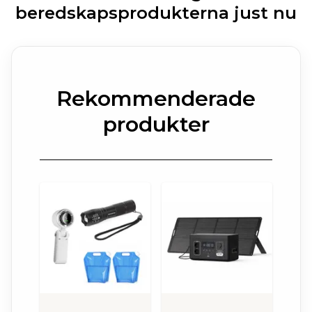
beredskapsprodukterna just nu
Rekommenderade
produkter