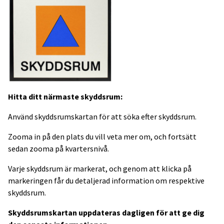
Hitta ditt närmaste skyddsrum:
Använd skyddsrumskartan för att söka efter skyddsrum.
Zooma in på den plats du vill veta mer om, och fortsätt
sedan zooma på kvartersnivå.
Varje skyddsrum är markerat, och genom att klicka på
markeringen får du detaljerad information om respektive
skyddsrum.
Skyddsrumskartan uppdateras dagligen för att ge dig