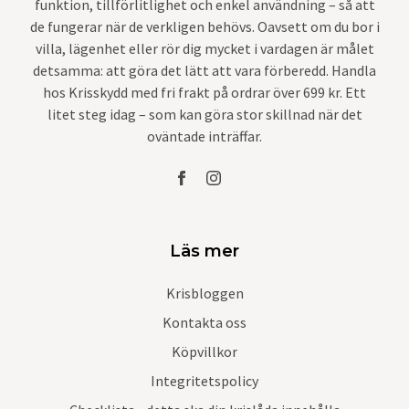
funktion, tillförlitlighet och enkel användning – så att
de fungerar när de verkligen behövs. Oavsett om du bor i
villa, lägenhet eller rör dig mycket i vardagen är målet
detsamma: att göra det lätt att vara förberedd. Handla
hos Krisskydd med fri frakt på ordrar över 699 kr. Ett
litet steg idag – som kan göra stor skillnad när det
oväntade inträffar.
Läs mer
Krisbloggen
Kontakta oss
Köpvillkor
Integritetspolicy