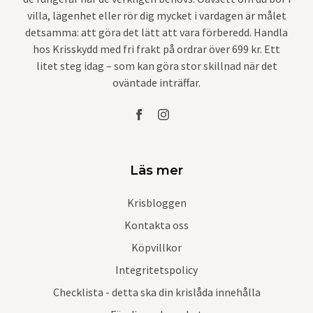
villa, lägenhet eller rör dig mycket i vardagen är målet
detsamma: att göra det lätt att vara förberedd. Handla
hos Krisskydd med fri frakt på ordrar över 699 kr. Ett
litet steg idag – som kan göra stor skillnad när det
oväntade inträffar.
Läs mer
Krisbloggen
Kontakta oss
Köpvillkor
Integritetspolicy
Checklista - detta ska din krislåda innehålla