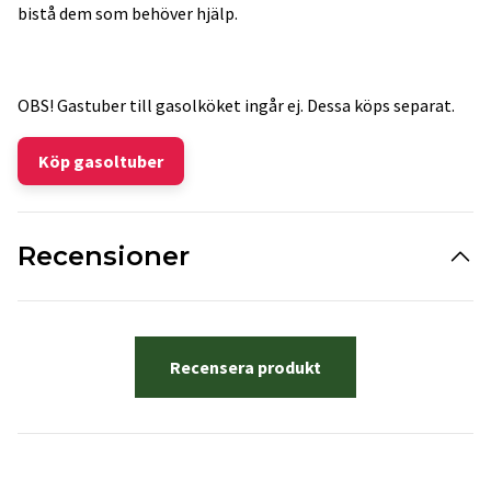
bistå dem som behöver hjälp.
OBS! Gastuber till gasolköket ingår ej. Dessa köps separat.
Köp gasoltuber
Recensioner
Recensera produkt