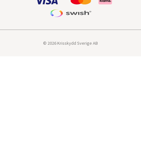
© 2026 Krisskydd Sverige AB