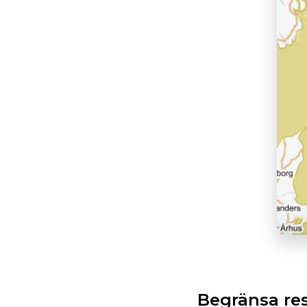
Begränsa re