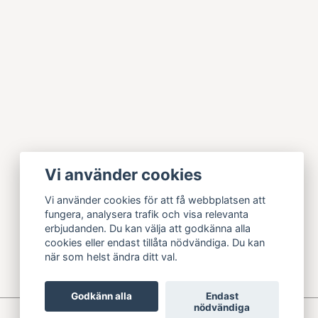
Vi använder cookies
Vi använder cookies för att få webbplatsen att
fungera, analysera trafik och visa relevanta
erbjudanden. Du kan välja att godkänna alla
cookies eller endast tillåta nödvändiga. Du kan
när som helst ändra ditt val.
Godkänn alla
Endast
nödvändiga