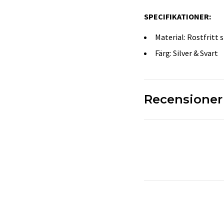
SPECIFIKATIONER:
Material: Rostfritt s
Färg: Silver & Svart
Recensioner