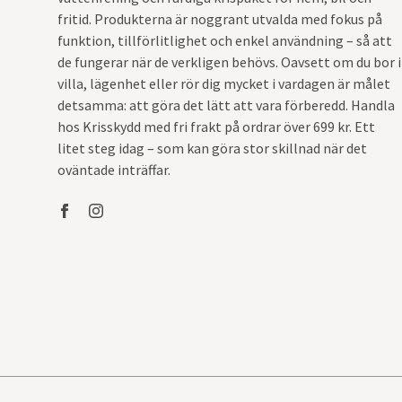
fritid. Produkterna är noggrant utvalda med fokus på
funktion, tillförlitlighet och enkel användning – så att
de fungerar när de verkligen behövs. Oavsett om du bor i
villa, lägenhet eller rör dig mycket i vardagen är målet
detsamma: att göra det lätt att vara förberedd. Handla
hos Krisskydd med fri frakt på ordrar över 699 kr. Ett
litet steg idag – som kan göra stor skillnad när det
oväntade inträffar.