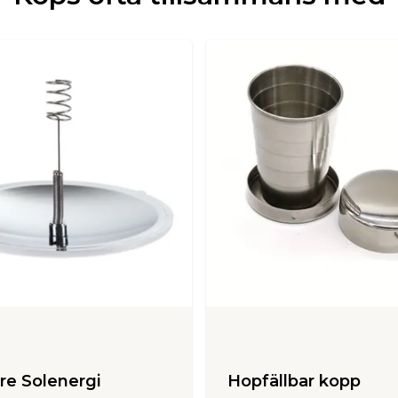
re Solenergi
Hopfällbar kopp