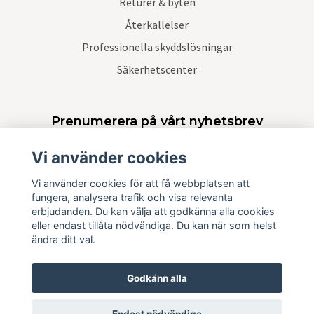
Returer & byten
Återkallelser
Professionella skyddslösningar
Säkerhetscenter
Prenumerera på vårt nyhetsbrev
Vi använder cookies
Prenumerera
Vi använder cookies för att få webbplatsen att
fungera, analysera trafik och visa relevanta
erbjudanden. Du kan välja att godkänna alla cookies
eller endast tillåta nödvändiga. Du kan när som helst
ändra ditt val.
Godkänn alla