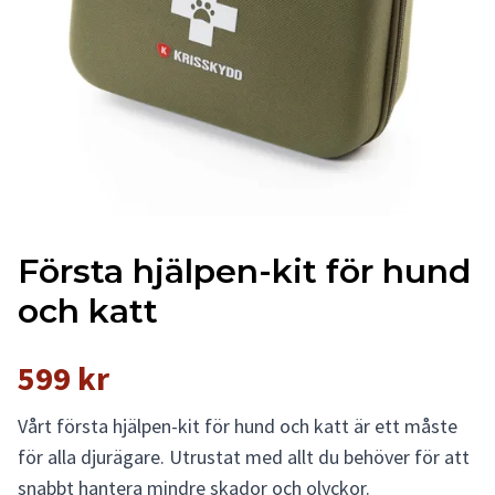
Första hjälpen-kit för hund
och katt
599 kr
Vårt första hjälpen-kit för hund och katt är ett måste
för alla djurägare. Utrustat med allt du behöver för att
snabbt hantera mindre skador och olyckor.