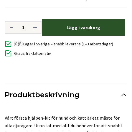
Lägg i varukorg
🇸🇪 Lager i Sverige – snabb leverans (1–3 arbetsdagar)
Gratis fraktalternativ
Produktbeskrivning
Vårt första hjälpen-kit för hund och katt är ett måste för
alla djurägare. Utrustat med allt du behöver för att snabbt