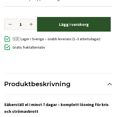
Lägg i varukorg
🇸🇪 Lager i Sverige – snabb leverans (1–3 arbetsdagar)
Gratis fraktalternativ
Produktbeskrivning
Säkerställ el i minst 7 dagar – komplett lösning för kris
och strömavbrott