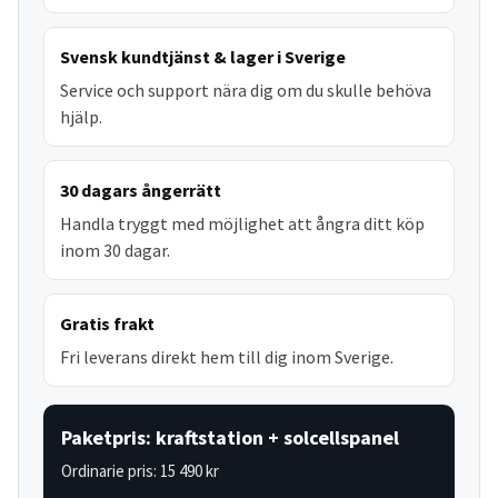
Svensk kundtjänst & lager i Sverige
Service och support nära dig om du skulle behöva
hjälp.
30 dagars ångerrätt
Handla tryggt med möjlighet att ångra ditt köp
inom 30 dagar.
Gratis frakt
Fri leverans direkt hem till dig inom Sverige.
Paketpris: kraftstation + solcellspanel
Ordinarie pris: 15 490 kr