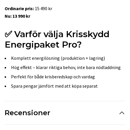
Ordinarie pris:
15 490 kr
Nu:
13 990 kr
✅
Varför välja Krisskydd
Energipaket Pro?
Komplett energilösning (produktion + lagring)
Hög effekt – klarar riktiga behov, inte bara nödladdning
Perfekt för både krisberedskap och vardag
Spara pengar jämfört med att köpa separat
Recensioner