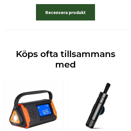
Recensera produkt
Köps ofta tillsammans
med