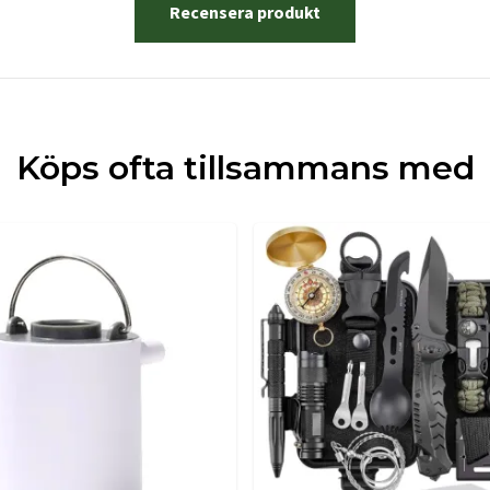
Recensera produkt
Köps ofta tillsammans med