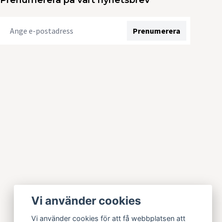
Prenumerera på vårt nyhetsbrev
Prenumerera
Vi använder cookies
Vi använder cookies för att få webbplatsen att