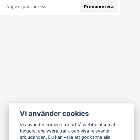
Prenumerera
Vi använder cookies
Vi använder cookies för att få webbplatsen att
fungera, analysera trafik och visa relevanta
erbjudanden. Du kan välja att godkänna alla