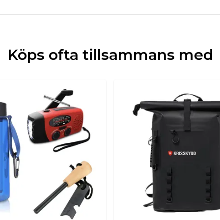
Köps ofta tillsammans med