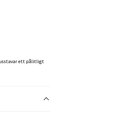
sstavar ett pålitligt