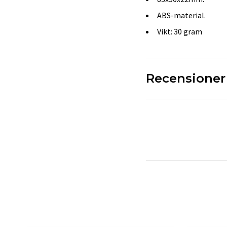
ABS-material.
Vikt: 30 gram
Recensioner