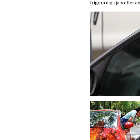
frigöra dig själv eller 