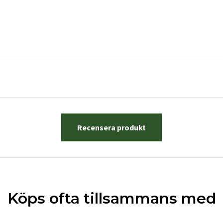
Recensera produkt
Köps ofta tillsammans med