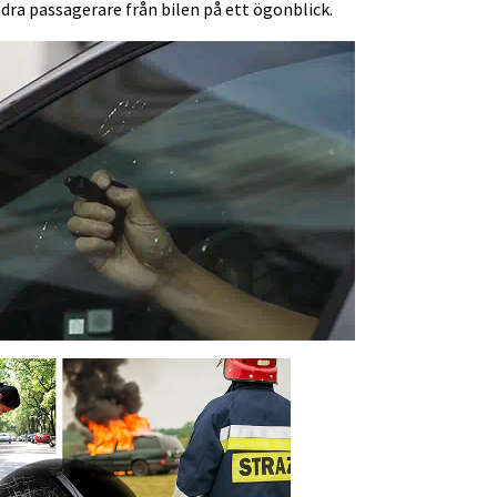
andra passagerare från bilen på ett ögonblick.