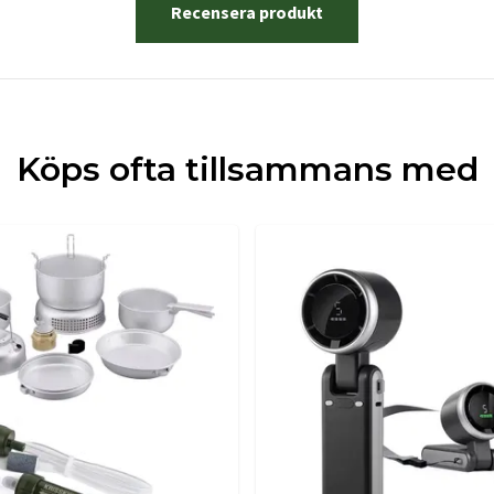
Recensera produkt
Köps ofta tillsammans med