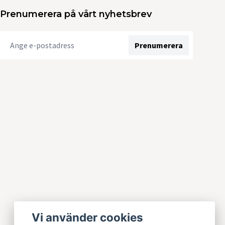
Prenumerera på vårt nyhetsbrev
Prenumerera
Vi använder cookies