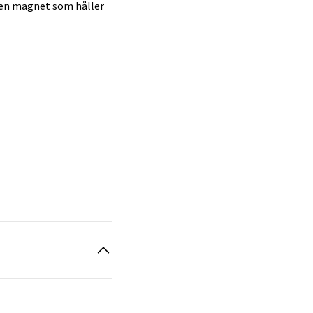
ar en magnet som håller