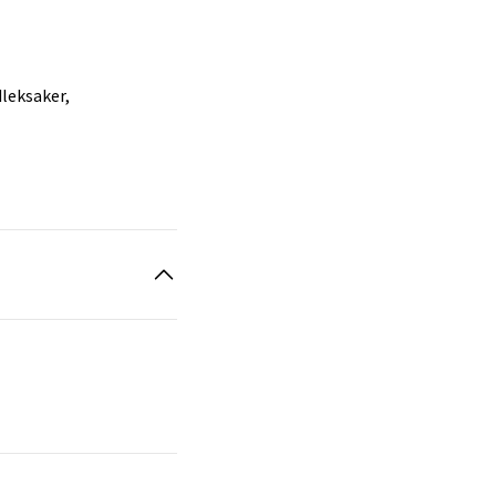
leksaker,