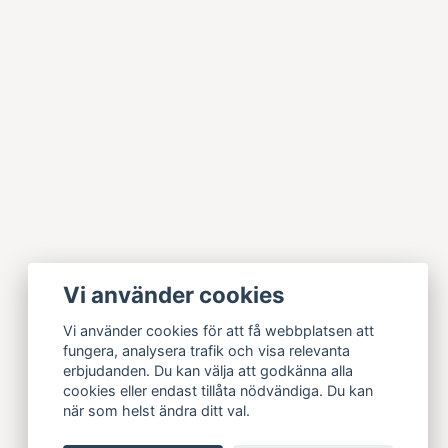
Vi använder cookies
Vi använder cookies för att få webbplatsen att
fungera, analysera trafik och visa relevanta
erbjudanden. Du kan välja att godkänna alla
cookies eller endast tillåta nödvändiga. Du kan
när som helst ändra ditt val.