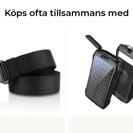
Köps ofta tillsammans med