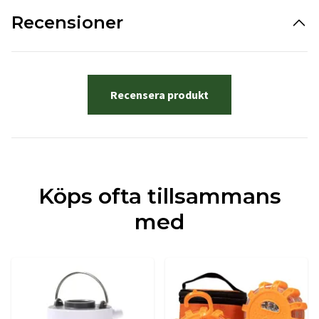
Recensioner
Recensera produkt
Köps ofta tillsammans
med