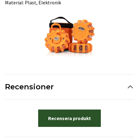
Material: Plast, Elektronik
Recensioner
Recensera produkt