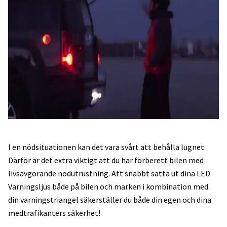
I en nödsituationen kan det vara svårt att behålla lugnet.
Därför är det extra viktigt att du har förberett bilen med
livsavgörande nödutrustning. Att snabbt sätta ut dina LED
Varningsljus både på bilen och marken i kombination med
din varningstriangel säkerställer du både din egen och dina
medtrafikanters säkerhet!