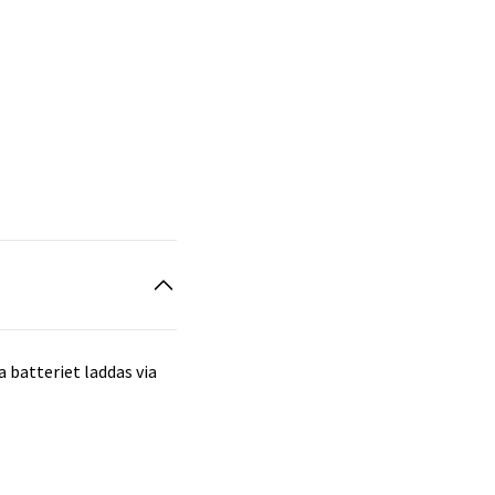
 batteriet laddas via