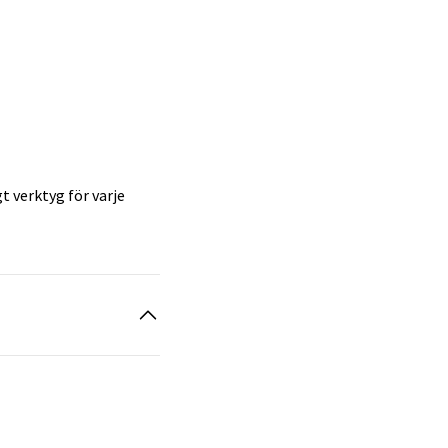
t verktyg för varje