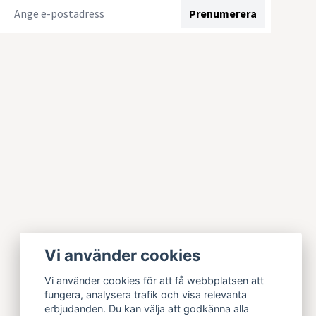
Prenumerera
Vi använder cookies
Vi använder cookies för att få webbplatsen att
fungera, analysera trafik och visa relevanta
erbjudanden. Du kan välja att godkänna alla