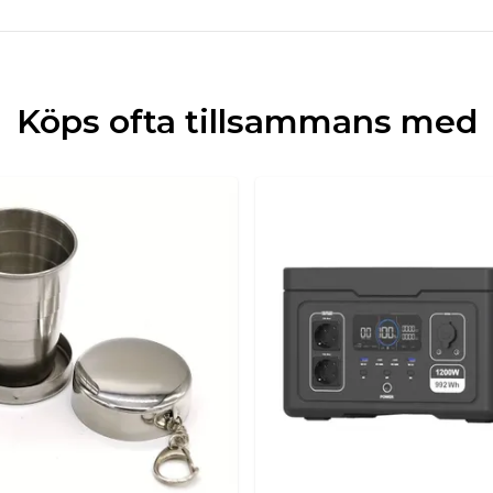
Köps ofta tillsammans med