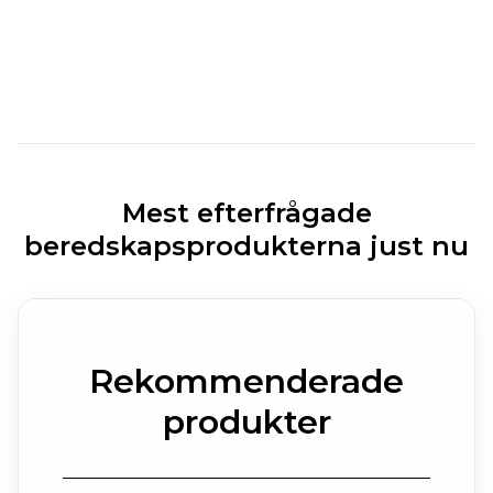
Mest efterfrågade
beredskapsprodukterna just nu
Rekommenderade
produkter