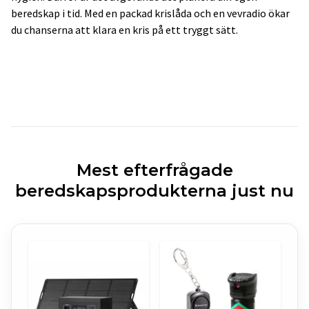
beredskap i tid. Med en packad krislåda och en vevradio ökar
du chanserna att klara en kris på ett tryggt sätt.
Mest efterfrågade
beredskapsprodukterna just nu