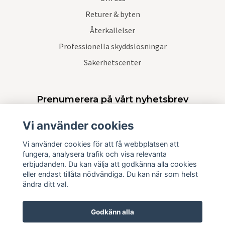
Returer & byten
Återkallelser
Professionella skyddslösningar
Säkerhetscenter
Prenumerera på vårt nyhetsbrev
Vi använder cookies
Prenumerera
Vi använder cookies för att få webbplatsen att
fungera, analysera trafik och visa relevanta
erbjudanden. Du kan välja att godkänna alla cookies
eller endast tillåta nödvändiga. Du kan när som helst
ändra ditt val.
Godkänn alla