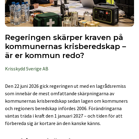
Regeringen skärper kraven på
kommunernas krisberedskap –
är er kommun redo?
Krisskydd Sverige AB
Den 22 juni 2026 gick regeringen ut med en lagrådsremiss
som innebär de mest omfattande skärpningarna av
kommunernas krisberedskap sedan lagen om kommuners
och regioners beredskap infördes 2006. Förändringarna
väntas träda i kraft den 1 januari 2027 – och tiden för att
förbereda sig är kortare än den kanske känns.