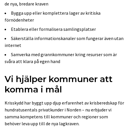
de nya, bredare kraven
Bygga upp eller komplettera lager av kritiska
förnödenheter
Etablera eller formalisera samlingsplatser
Säkerställa informationskanaler som fungerar även utan
internet
Samverka med grannkommuner kring resurser som är
svåra att klara på egen hand
Vi hjälper kommuner att
komma i mål
Krisskydd har byggt upp djup erfarenhet av krisberedskap för
hundratusentals privatkunder i Norden – nu erbjuder vi
samma kompetens till kommuner och regioner som
behöver leva upp till de nya lagkraven.