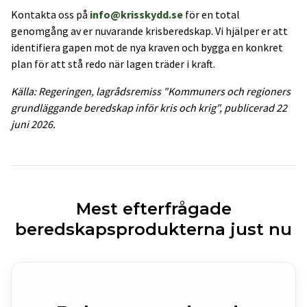
Kontakta oss på
info@krisskydd.se
för en total
genomgång av er nuvarande krisberedskap. Vi hjälper er att
identifiera gapen mot de nya kraven och bygga en konkret
plan för att stå redo när lagen träder i kraft.
Källa: Regeringen, lagrådsremiss "Kommuners och regioners
grundläggande beredskap inför kris och krig", publicerad 22
juni 2026.
Mest efterfrågade
beredskapsprodukterna just nu