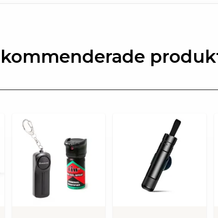
kommenderade produk