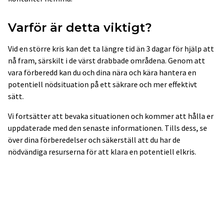
Varför är detta viktigt?
Vid en större kris kan det ta längre tid än 3 dagar för hjälp att
nå fram, särskilt i de värst drabbade områdena. Genom att
vara förberedd kan du och dina nära och kära hantera en
potentiell nödsituation på ett säkrare och mer effektivt
sätt.
Vi fortsätter att bevaka situationen och kommer att hålla er
uppdaterade med den senaste informationen. Tills dess, se
över dina förberedelser och säkerställ att du har de
nödvändiga resurserna för att klara en potentiell elkris.