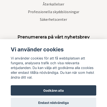
Återkallelser
Professionella skyddslösningar
Säkerhetscenter
Prenumerera på vårt nyhetsbrev
Vi använder cookies
Prenumerera
Vi använder cookies för att få webbplatsen att
fungera, analysera trafik och visa relevanta
erbjudanden. Du kan välja att godkänna alla cookies
eller endast tillåta nödvändiga. Du kan när som helst
ändra ditt val.
Godkänn alla
Endast nödvändiga
© 2026 Krisskydd Sverige AB