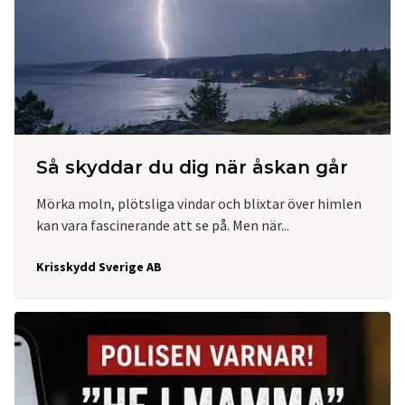
Så skyddar du dig när åskan går
Mörka moln, plötsliga vindar och blixtar över himlen
kan vara fascinerande att se på. Men när...
Krisskydd Sverige AB