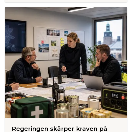
Regeringen skärper kraven på