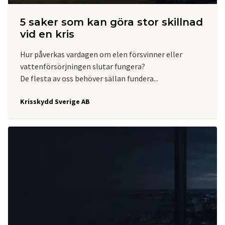
5 saker som kan göra stor skillnad
vid en kris
Hur påverkas vardagen om elen försvinner eller
vattenförsörjningen slutar fungera?
De flesta av oss behöver sällan fundera...
Krisskydd Sverige AB