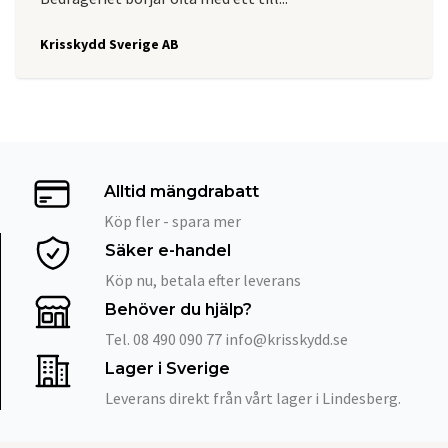
Krisskydd Sverige AB
Alltid mängdrabatt
Köp fler - spara mer
Säker e-handel
Köp nu, betala efter leverans
Behöver du hjälp?
Tel. 08 490 090 77
info@krisskydd.se
Lager i Sverige
Leverans direkt från vårt lager i Lindesberg.