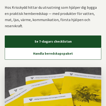
Hos Krisskydd hittar du utrustning som hjälper dig bygga
en praktisk hemberedskap — med produkter för vatten,
mat, ljus, värme, kommunikation, första hjälpen och
reservkraft.
Se 7-dagars checklistan
Handla beredskapspaket