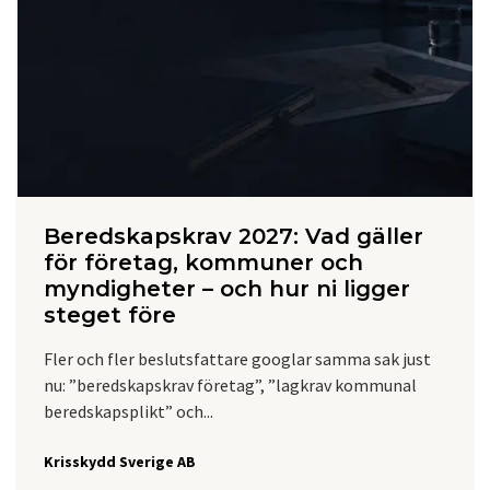
Beredskapskrav 2027: Vad gäller
för företag, kommuner och
myndigheter – och hur ni ligger
steget före
Fler och fler beslutsfattare googlar samma sak just
nu: ”beredskapskrav företag”, ”lagkrav kommunal
beredskapsplikt” och...
Krisskydd Sverige AB