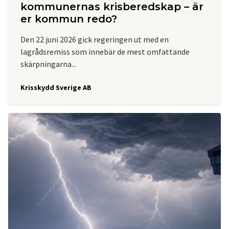
kommunernas krisberedskap – är
er kommun redo?
Den 22 juni 2026 gick regeringen ut med en
lagrådsremiss som innebär de mest omfattande
skärpningarna...
Krisskydd Sverige AB