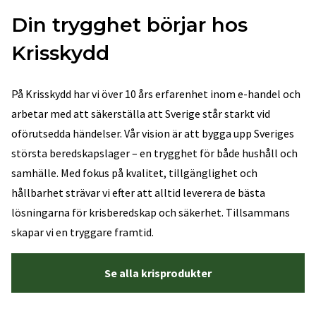
Din trygghet börjar hos
Krisskydd
På Krisskydd har vi över 10 års erfarenhet inom e-handel och
arbetar med att säkerställa att Sverige står starkt vid
oförutsedda händelser. Vår vision är att bygga upp Sveriges
största beredskapslager – en trygghet för både hushåll och
samhälle. Med fokus på kvalitet, tillgänglighet och
hållbarhet strävar vi efter att alltid leverera de bästa
lösningarna för krisberedskap och säkerhet. Tillsammans
skapar vi en tryggare framtid.
Se alla krisprodukter