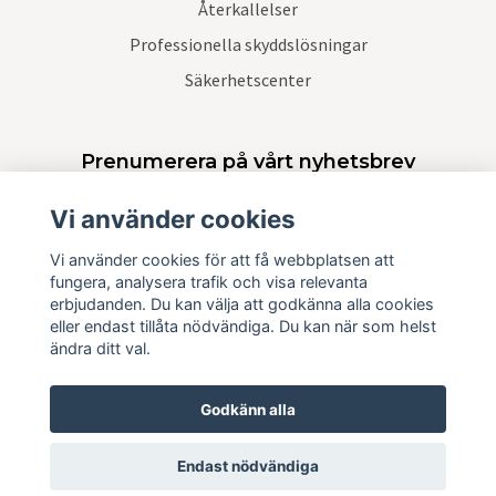
Återkallelser
Professionella skyddslösningar
Säkerhetscenter
Prenumerera på vårt nyhetsbrev
Vi använder cookies
Prenumerera
Vi använder cookies för att få webbplatsen att
fungera, analysera trafik och visa relevanta
erbjudanden. Du kan välja att godkänna alla cookies
eller endast tillåta nödvändiga. Du kan när som helst
ändra ditt val.
Godkänn alla
Endast nödvändiga
© 2026 Krisskydd Sverige AB