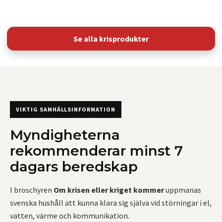
Se alla krisprodukter
VIKTIG SAMHÄLLSINFORMATION
Myndigheterna
rekommenderar minst 7
dagars beredskap
I broschyren
Om krisen eller kriget kommer
uppmanas
svenska hushåll att kunna klara sig själva vid störningar i el,
vatten, värme och kommunikation.