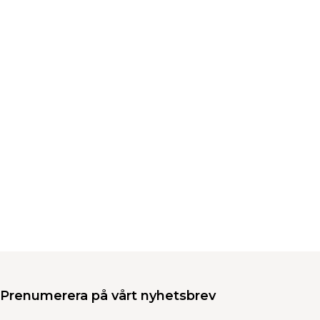
Prenumerera på vårt nyhetsbrev