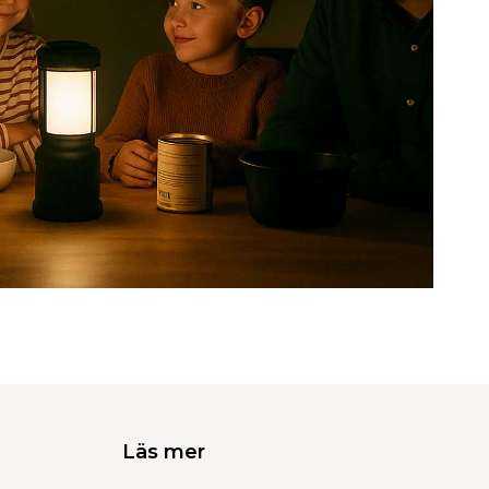
Läs mer